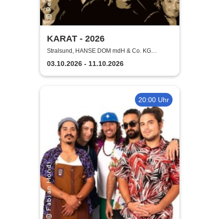
KARAT - 2026
Stralsund, HANSE DOM mdH & Co. KG
Stralsund
03.10.2026 - 11.10.2026
20:00 Uhr