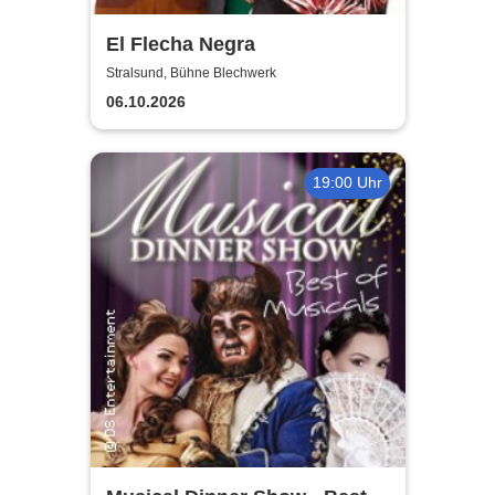
El Flecha Negra
Stralsund, Bühne Blechwerk
06.10.2026
19:00 Uhr