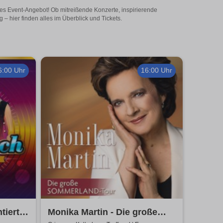
iges Event-Angebot! Ob mitreißende Konzerte, inspirierende
 hier finden alles im Überblick und Tickets.
6:00 Uhr
16:00 Uhr
tiert
Monika Martin - Die große