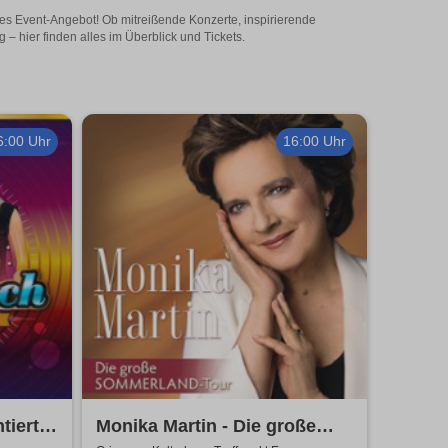
iges Event-Angebot! Ob mitreißende Konzerte, inspirierende
 hier finden alles im Überblick und Tickets.
6:00 Uhr
16:00 Uhr
tiert
Monika Martin - Die große