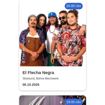
20:00 Uhr
El Flecha Negra
Stralsund, Bühne Blechwerk
06.10.2026
19:00 Uhr