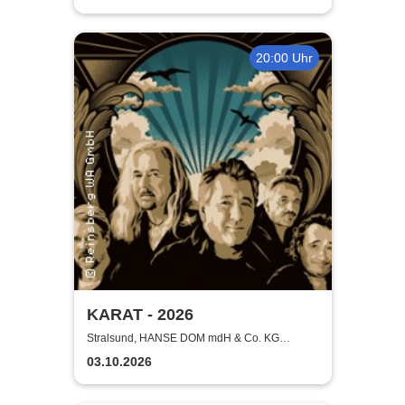
20:00 Uhr
KARAT - 2026
Stralsund, HANSE DOM mdH & Co. KG
Stralsund
03.10.2026