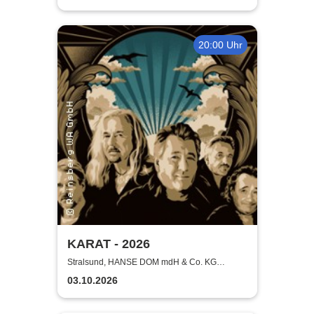
20:00 Uhr
KARAT - 2026
Stralsund, HANSE DOM mdH & Co. KG
Stralsund
03.10.2026