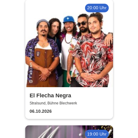
20:00 Uhr
El Flecha Negra
Stralsund, Bühne Blechwerk
06.10.2026
19:00 Uhr