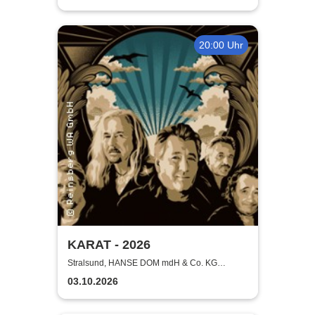
20:00 Uhr
KARAT - 2026
Stralsund, HANSE DOM mdH & Co. KG
Stralsund
03.10.2026