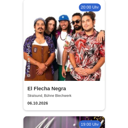
20:00 Uhr
El Flecha Negra
Stralsund, Bühne Blechwerk
06.10.2026
19:00 Uhr