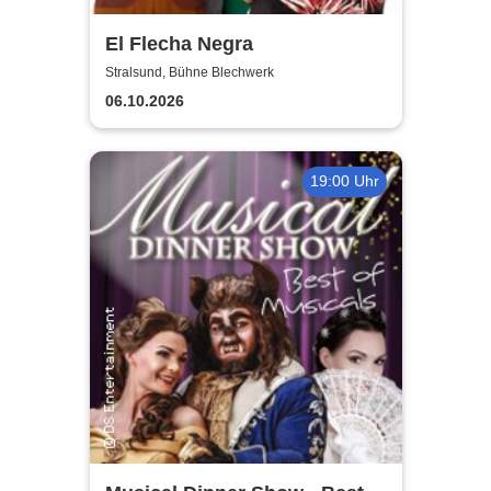
El Flecha Negra
Stralsund, Bühne Blechwerk
06.10.2026
19:00 Uhr