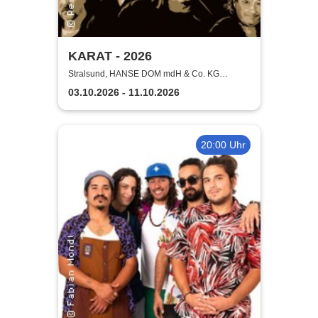
KARAT - 2026
Stralsund, HANSE DOM mdH & Co. KG
Stralsund
03.10.2026 - 11.10.2026
20:00 Uhr