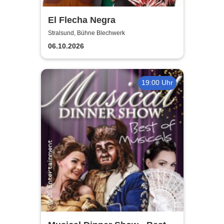
El Flecha Negra
Stralsund, Bühne Blechwerk
06.10.2026
19:00 Uhr