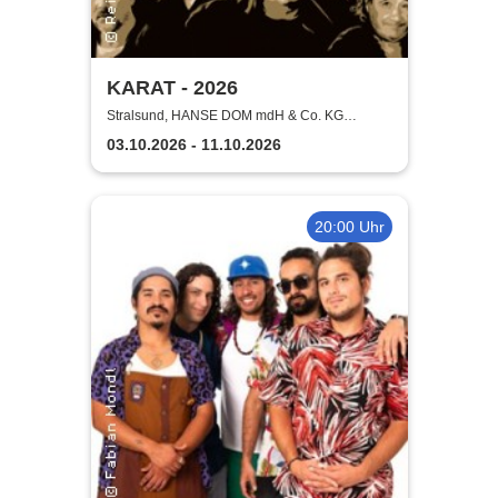
KARAT - 2026
Stralsund, HANSE DOM mdH & Co. KG
Stralsund
03.10.2026 - 11.10.2026
20:00 Uhr