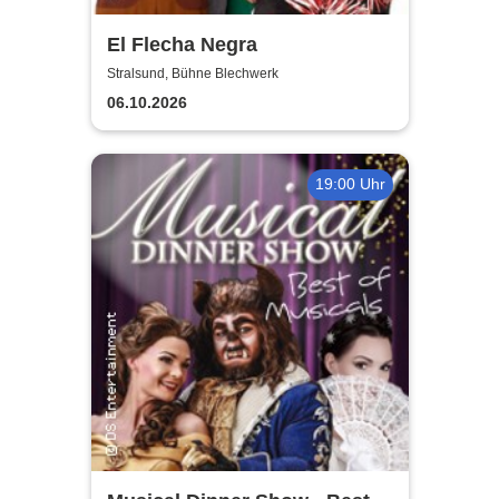
El Flecha Negra
Stralsund, Bühne Blechwerk
06.10.2026
19:00 Uhr