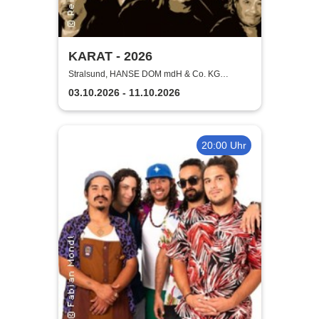
KARAT - 2026
Stralsund, HANSE DOM mdH & Co. KG
Stralsund
03.10.2026 - 11.10.2026
20:00 Uhr