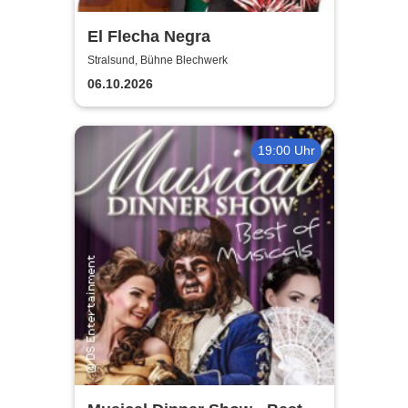
El Flecha Negra
Stralsund, Bühne Blechwerk
06.10.2026
19:00 Uhr