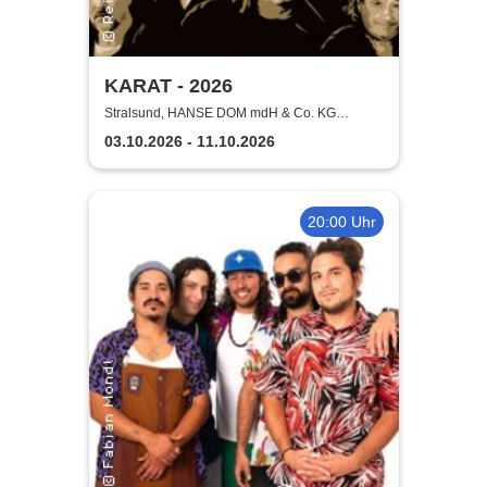
KARAT - 2026
Stralsund, HANSE DOM mdH & Co. KG
Stralsund
03.10.2026 - 11.10.2026
20:00 Uhr