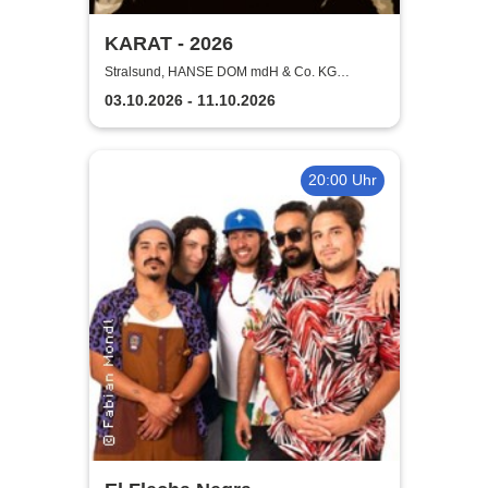
KARAT - 2026
Stralsund, HANSE DOM mdH & Co. KG
Stralsund
03.10.2026 - 11.10.2026
20:00 Uhr