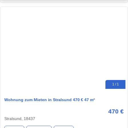
1 / 1
Wohnung zum Mieten in Stralsund 470 € 47 m²
470 €
Stralsund, 18437