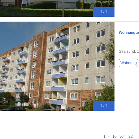
1 / 1
Wohnung zu
Stralsund, 
Wohnung
1 / 1
1 - 10 von 22