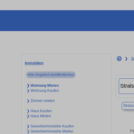
❯
I
Immobilien
Hier Angebot veröffentlichen
❯ Wohnung Mieten
❯ Wohnung Kaufen
❯ Zimmer mieten
Strals
❯ Haus Kaufen
❯ Haus Mieten
❯ Gewerbeimmobilie Kaufen
Fi
❯ Gewerbeimmobilie Mieten