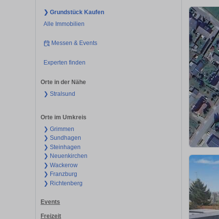
❯ Grundstück Kaufen
Alle Immobilien
Messen & Events
Experten finden
Orte in der Nähe
❯ Stralsund
Orte im Umkreis
❯ Grimmen
❯ Sundhagen
❯ Steinhagen
❯ Neuenkirchen
❯ Wackerow
❯ Franzburg
❯ Richtenberg
Events
Freizeit