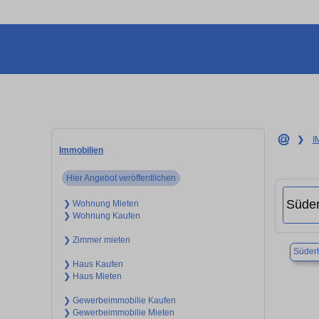
❯
I
Immobilien
Hier Angebot veröffentlichen
❯ Wohnung Mieten
❯ Wohnung Kaufen
❯ Zimmer mieten
Süder
❯ Haus Kaufen
❯ Haus Mieten
❯ Gewerbeimmobilie Kaufen
❯ Gewerbeimmobilie Mieten