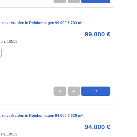
 zu verkaufen in Reinkenhagen 99.000 € 703 m²
99.000 €
en, 18519
k
★
➦
➜
 zu verkaufen in Reinkenhagen 94.000 € 626 m²
94.000 €
en, 18519