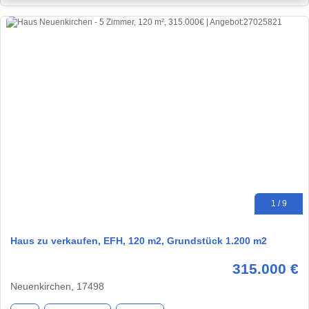
1 / 9
Haus zu verkaufen, EFH, 120 m2, Grundstück 1.200 m2
315.000 €
Neuenkirchen, 17498