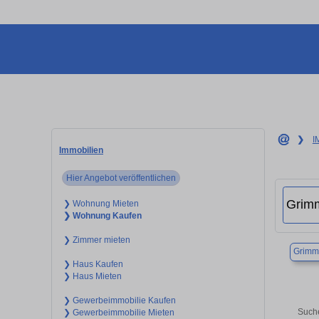
❯
I
Immobilien
Hier Angebot veröffentlichen
❯ Wohnung Mieten
❯ Wohnung Kaufen
❯ Zimmer mieten
Grimm
❯ Haus Kaufen
❯ Haus Mieten
❯ Gewerbeimmobilie Kaufen
Suche
❯ Gewerbeimmobilie Mieten