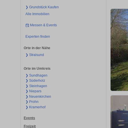
❯ Grundstück Kaufen
Alle Immobilien
Messen & Events
Experten finden
Orte in der Nähe
❯ Stralsund
Orte im Umkreis
❯ Sundhagen
❯ Süderholz
❯ Steinhagen
❯ Niepars
❯ Neuenkirchen
❯ Prohn
❯ Kramerhof
Events
Freizeit