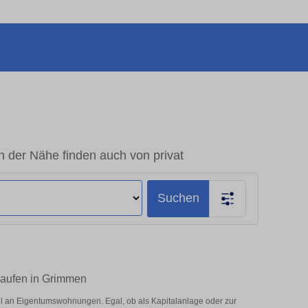
der Nähe finden auch von privat
Suchen
kaufen in Grimmen
 an Eigentumswohnungen. Egal, ob als Kapitalanlage oder zur