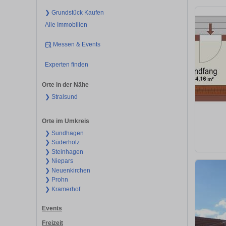
❯ Grundstück Kaufen
Alle Immobilien
Messen & Events
Experten finden
Orte in der Nähe
❯ Stralsund
Orte im Umkreis
❯ Sundhagen
❯ Süderholz
❯ Steinhagen
❯ Niepars
❯ Neuenkirchen
❯ Prohn
❯ Kramerhof
Events
Freizeit