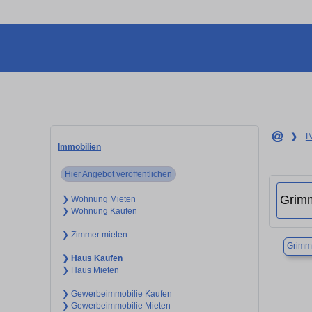
❯
I
Immobilien
Hier Angebot veröffentlichen
❯ Wohnung Mieten
❯ Wohnung Kaufen
❯ Zimmer mieten
Grimm
❯ Haus Kaufen
❯ Haus Mieten
❯ Gewerbeimmobilie Kaufen
❯ Gewerbeimmobilie Mieten