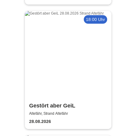
18:00 Uhr
Gestört aber GeiL
Altefähr, Strand Altefähr
28.08.2026