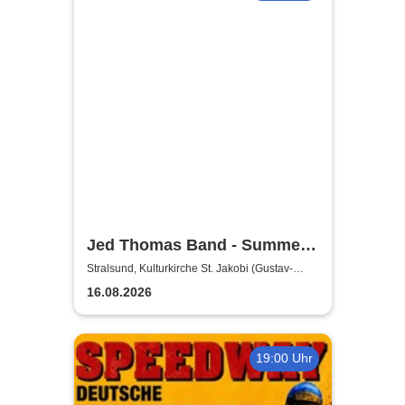
Jed Thomas Band - Summer
Tour 2026
Stralsund, Kulturkirche St. Jakobi (Gustav-
Adolf-Saal)
16.08.2026
19:00 Uhr