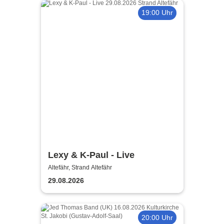
19:00 Uhr
Lexy & K-Paul - Live
Altefähr, Strand Altefähr
29.08.2026
20:00 Uhr