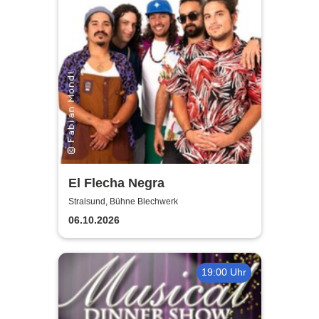
El Flecha Negra
Stralsund, Bühne Blechwerk
06.10.2026
19:00 Uhr