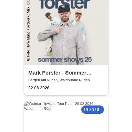
Mark Forster - Sommer
Shows 2026
Bergen auf Rügen, Waldbühne Rügen
22.08.2026
19:30 Uhr