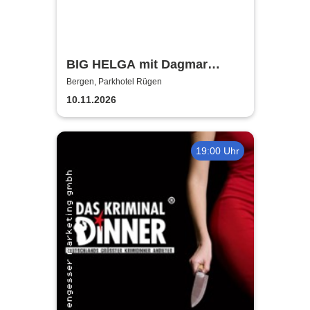
BIG HELGA mit Dagmar
Gelbke & Wolfgang Fliedler
Bergen, Parkhotel Rügen
10.11.2026
19:00 Uhr