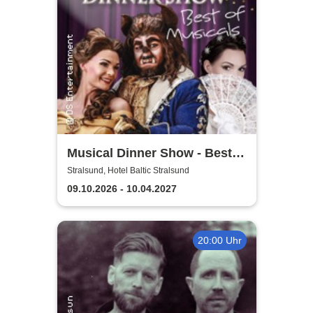
Musical Dinner Show - Best
of Musicals
Stralsund, Hotel Baltic Stralsund
09.10.2026 - 10.04.2027
20:00 Uhr