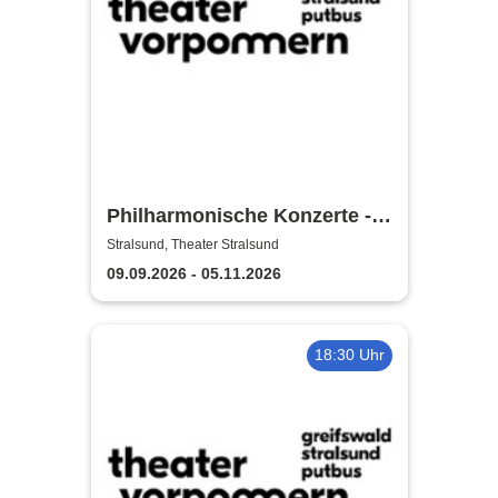
Philharmonische Konzerte -
Theater Vorpommern
Stralsund, Theater Stralsund
09.09.2026 - 05.11.2026
18:30 Uhr