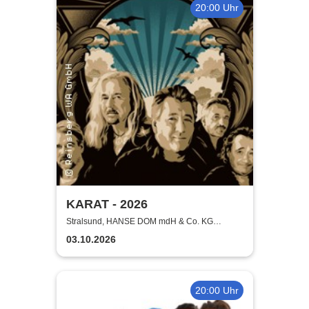
20:00 Uhr
KARAT - 2026
Stralsund, HANSE DOM mdH & Co. KG
Stralsund
03.10.2026
20:00 Uhr