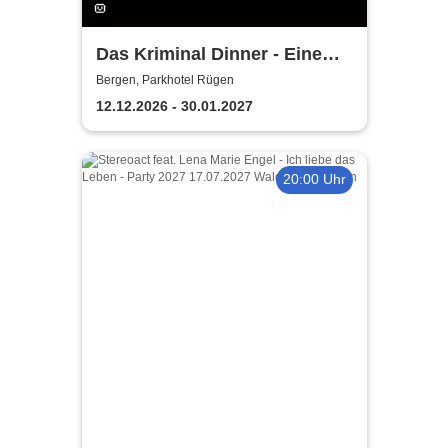
Das Kriminal Dinner - Eine
Mords-Versteigerung
Bergen, Parkhotel Rügen
12.12.2026 - 30.01.2027
20:00 Uhr