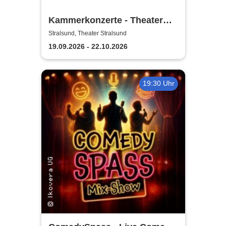
Kammerkonzerte - Theater
Vorpommern
Stralsund, Theater Stralsund
19.09.2026 - 22.10.2026
19:30 Uhr