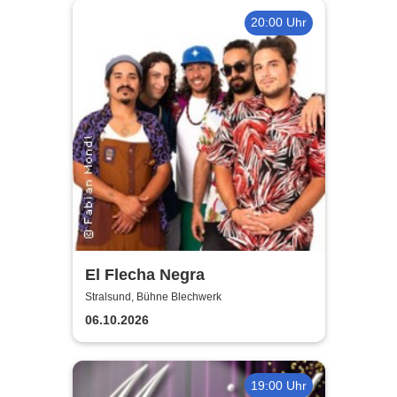
20:00 Uhr
El Flecha Negra
Stralsund, Bühne Blechwerk
06.10.2026
19:00 Uhr