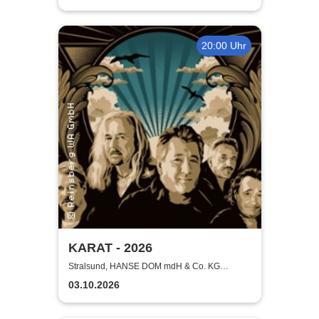
20:00 Uhr
KARAT - 2026
Stralsund, HANSE DOM mdH & Co. KG
Stralsund
03.10.2026