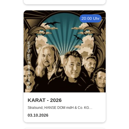
20:00 Uhr
KARAT - 2026
Stralsund, HANSE DOM mdH & Co. KG
Stralsund
03.10.2026