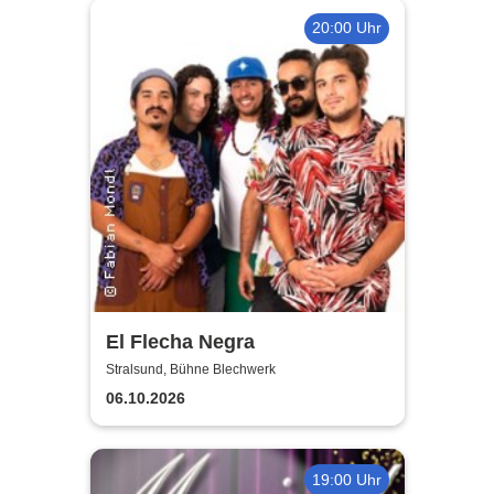
20:00 Uhr
El Flecha Negra
Stralsund, Bühne Blechwerk
06.10.2026
19:00 Uhr