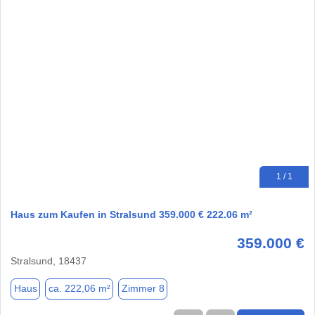
1 / 1
Haus zum Kaufen in Stralsund 359.000 € 222.06 m²
359.000 €
Stralsund, 18437
Haus
ca. 222,06 m²
Zimmer 8