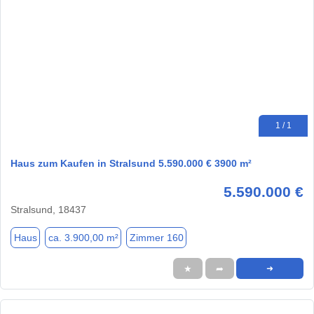
1 / 1
Haus zum Kaufen in Stralsund 5.590.000 € 3900 m²
5.590.000 €
Stralsund, 18437
Haus
ca. 3.900,00 m²
Zimmer 160
★
➦
➜