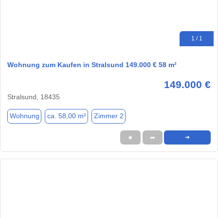
1 / 1
Wohnung zum Kaufen in Stralsund 149.000 € 58 m²
149.000 €
Stralsund, 18435
Wohnung
ca. 58,00 m²
Zimmer 2
★
➦
➜