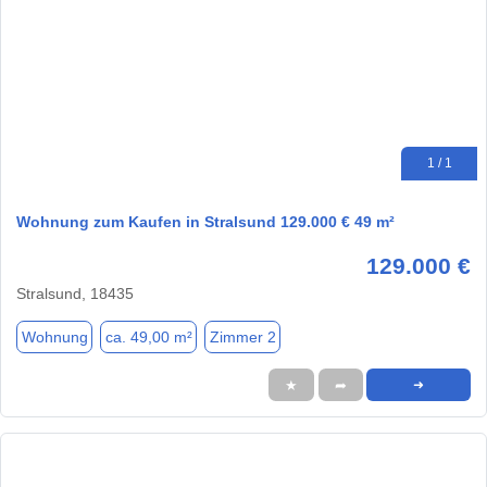
1 / 1
Wohnung zum Kaufen in Stralsund 129.000 € 49 m²
129.000 €
Stralsund, 18435
Wohnung
ca. 49,00 m²
Zimmer 2
★
➦
➜