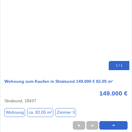
1 / 1
Wohnung zum Kaufen in Stralsund 149.000 € 82.05 m²
149.000 €
Stralsund, 18437
Wohnung
ca. 82,05 m²
Zimmer 3
★
➦
➜