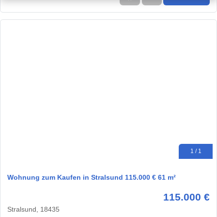
1 / 1
Wohnung zum Kaufen in Stralsund 115.000 € 61 m²
115.000 €
Stralsund, 18435