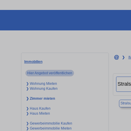
❯
I
Immobilien
Hier Angebot veröffentlichen
❯ Wohnung Mieten
❯ Wohnung Kaufen
❯ Zimmer mieten
Strals
❯ Haus Kaufen
❯ Haus Mieten
❯ Gewerbeimmobilie Kaufen
❯ Gewerbeimmobilie Mieten