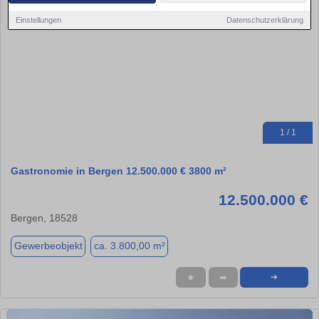
Einstellungen
Datenschutzerklärung
1 / 1
Gastronomie in Bergen 12.500.000 € 3800 m²
12.500.000 €
Bergen, 18528
Gewerbeobjekt
ca. 3.800,00 m²
★
➦
➜