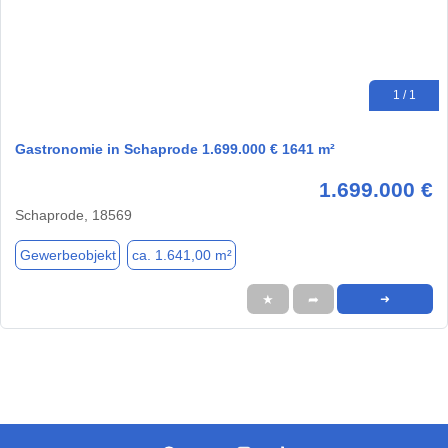
1 / 1
Gastronomie in Schaprode 1.699.000 € 1641 m²
1.699.000 €
Schaprode, 18569
Gewerbeobjekt
ca. 1.641,00 m²
★
➦
➜