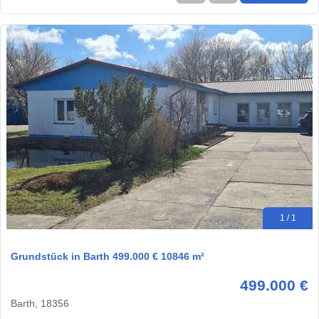
1 / 1
Grundstück in Barth 499.000 € 10846 m²
499.000 €
Barth, 18356