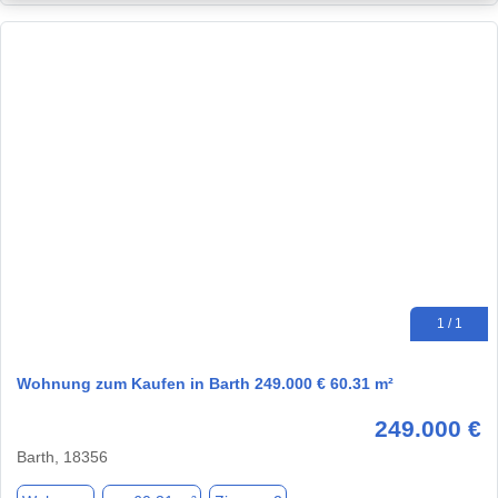
1 / 1
Wohnung zum Kaufen in Barth 249.000 € 60.31 m²
249.000 €
Barth, 18356