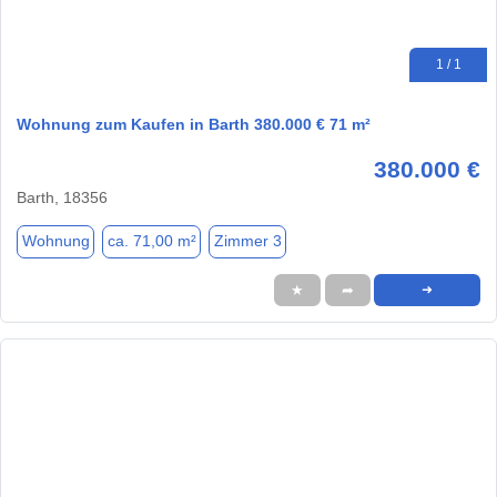
1 / 1
Wohnung zum Kaufen in Barth 380.000 € 71 m²
380.000 €
Barth, 18356
Wohnung
ca. 71,00 m²
Zimmer 3
★
➦
➜