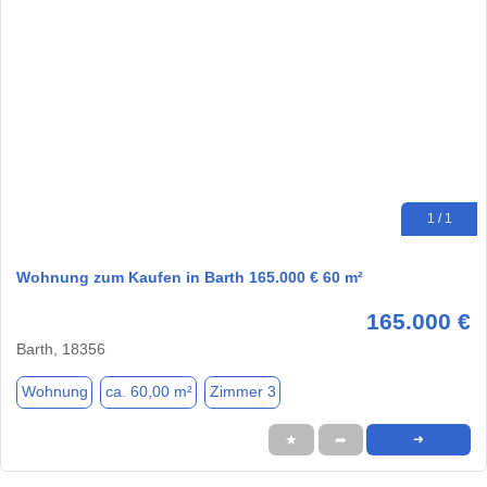
1 / 1
Wohnung zum Kaufen in Barth 165.000 € 60 m²
165.000 €
Barth, 18356
Wohnung
ca. 60,00 m²
Zimmer 3
★
➦
➜