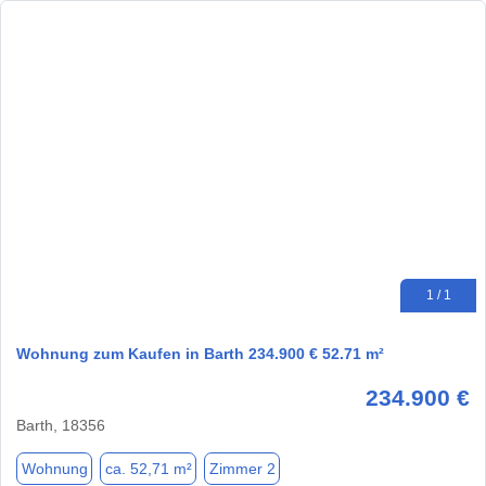
1 / 1
Wohnung zum Kaufen in Barth 234.900 € 52.71 m²
234.900 €
Barth, 18356
Wohnung
ca. 52,71 m²
Zimmer 2