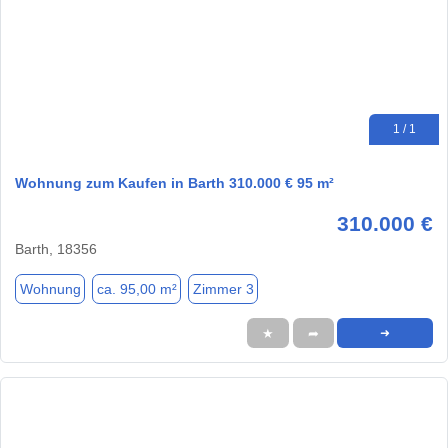
1 / 1
Wohnung zum Kaufen in Barth 310.000 € 95 m²
310.000 €
Barth, 18356
Wohnung
ca. 95,00 m²
Zimmer 3
★
➦
➜