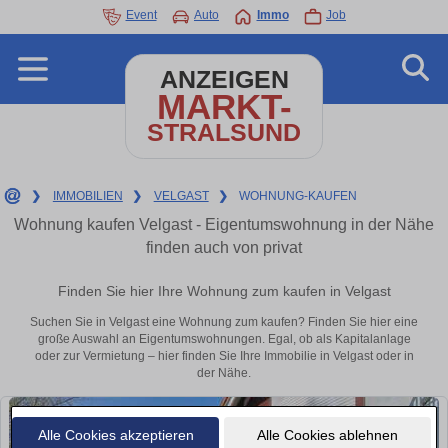
Event
Auto
Immo
Job
ANZEIGEN
MARKT-
STRALSUND
❯
IMMOBILIEN
❯
VELGAST
❯
WOHNUNG-KAUFEN
Wohnung kaufen Velgast - Eigentumswohnung in der Nähe
finden auch von privat
Finden Sie hier Ihre Wohnung zum kaufen in Velgast
Suchen Sie in Velgast eine Wohnung zum kaufen? Finden Sie hier eine
große Auswahl an Eigentumswohnungen. Egal, ob als Kapitalanlage
oder zur Vermietung – hier finden Sie Ihre Immobilie in Velgast oder in
der Nähe.
Alle Cookies akzeptieren
Alle Cookies ablehnen