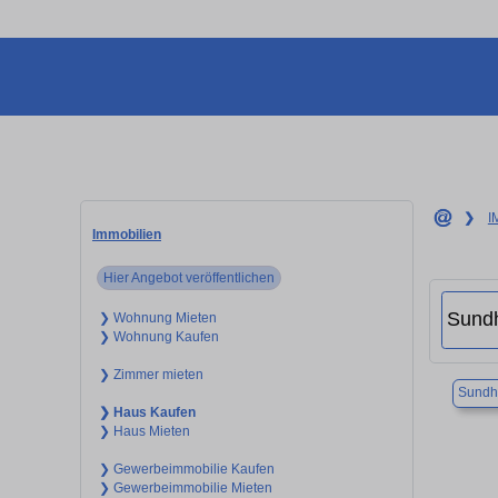
❯
I
Immobilien
Hier Angebot veröffentlichen
❯ Wohnung Mieten
❯ Wohnung Kaufen
❯ Zimmer mieten
Sundh
❯ Haus Kaufen
❯ Haus Mieten
❯ Gewerbeimmobilie Kaufen
❯ Gewerbeimmobilie Mieten