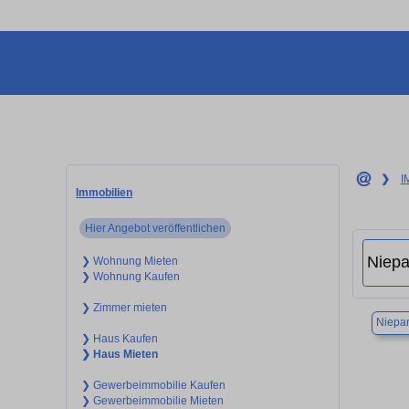
❯
I
Immobilien
Hier Angebot veröffentlichen
❯ Wohnung Mieten
❯ Wohnung Kaufen
❯ Zimmer mieten
Niepa
❯ Haus Kaufen
❯ Haus Mieten
❯ Gewerbeimmobilie Kaufen
❯ Gewerbeimmobilie Mieten