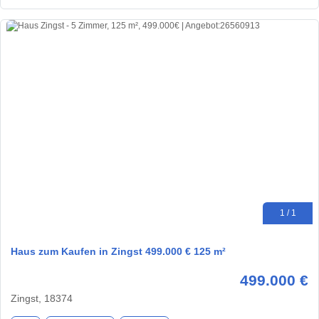
1 / 1
Haus zum Kaufen in Zingst 499.000 € 125 m²
499.000 €
Zingst, 18374