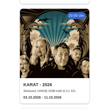
20:00 Uhr
KARAT - 2026
Stralsund, HANSE DOM mdH & Co. KG
Stralsund
03.10.2026 - 11.10.2026