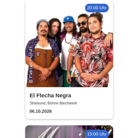
20:00 Uhr
El Flecha Negra
Stralsund, Bühne Blechwerk
06.10.2026
19:00 Uhr