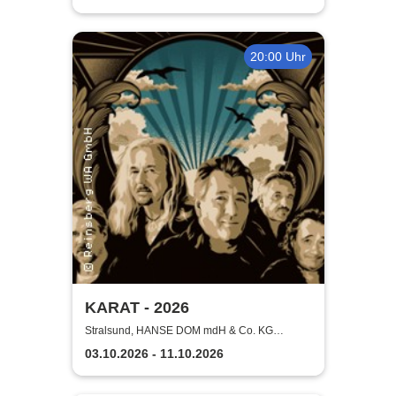
20:00 Uhr
KARAT - 2026
Stralsund, HANSE DOM mdH & Co. KG
Stralsund
03.10.2026 - 11.10.2026