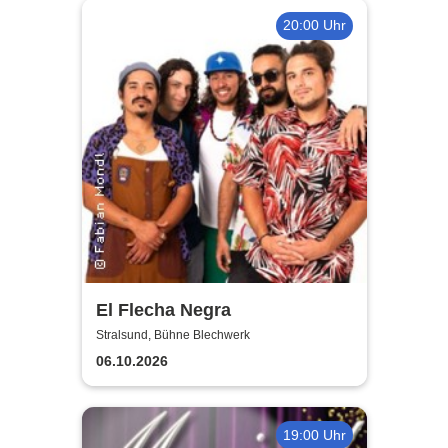
20:00 Uhr
El Flecha Negra
Stralsund, Bühne Blechwerk
06.10.2026
19:00 Uhr