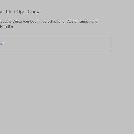
auchten Opel Corsa
auchte Corsa von Opel in verschiedenen Ausführungen und
 Händler.
ei!