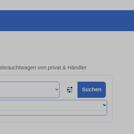
ebrauchtwagen von privat & Händler
Suchen