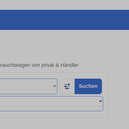
brauchtwagen von privat & Händler
Suchen