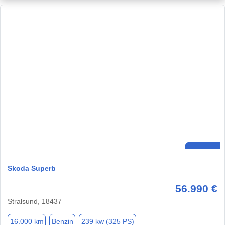
Skoda Superb
56.990 €
Stralsund, 18437
16.000 km
Benzin
239 kw (325 PS)