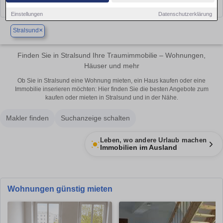
Einstellungen
Datenschutzerklärung
×
Stralsund
Finden Sie in Stralsund Ihre Traumimmobilie – Wohnungen,
Häuser und mehr
Ob Sie in Stralsund eine Wohnung mieten, ein Haus kaufen oder eine
Immobilie inserieren möchten: Hier finden Sie die besten Angebote zum
kaufen oder mieten in Stralsund und in der Nähe.
Makler finden
Suchanzeige schalten
Leben, wo andere Urlaub machen
Immobilien im Ausland
Wohnungen günstig mieten