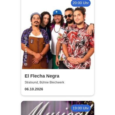
20:00 Uhr
El Flecha Negra
Stralsund, Bühne Blechwerk
06.10.2026
19:00 Uhr