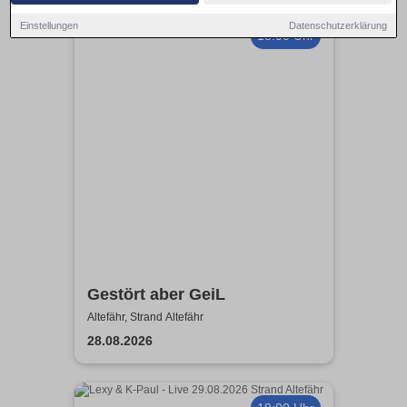
Einstellungen
Datenschutzerklärung
18:00 Uhr
Gestört aber GeiL
Altefähr, Strand Altefähr
28.08.2026