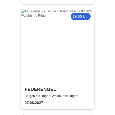
19:00 Uhr
FEUERENGEL
Bergen auf Rügen, Waldbühne Rügen
07.08.2027