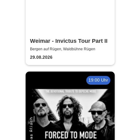
Weimar - Invictus Tour Part II
Bergen auf Rügen, Waldbühne Rügen
29.08.2026
19:00 Uhr