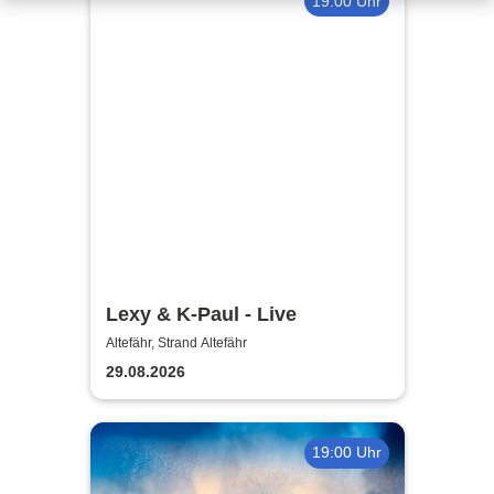
19:00 Uhr
Lexy & K-Paul - Live
Altefähr, Strand Altefähr
29.08.2026
19:00 Uhr