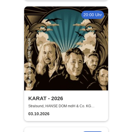
20:00 Uhr
KARAT - 2026
Stralsund, HANSE DOM mdH & Co. KG
Stralsund
03.10.2026