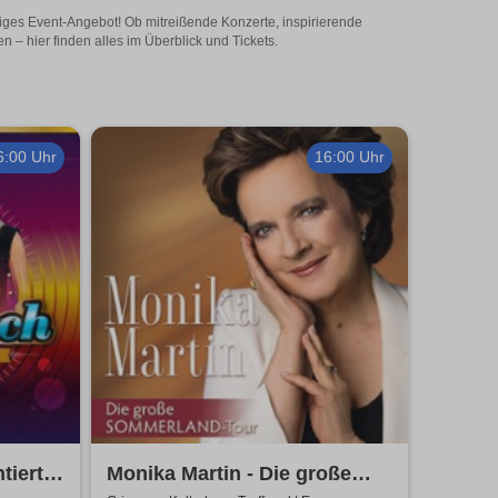
tiges Event-Angebot! Ob mitreißende Konzerte, inspirierende
– hier finden alles im Überblick und Tickets.
6:00 Uhr
16:00 Uhr
tiert
Monika Martin - Die große