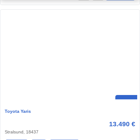
Toyota Yaris
13.490 €
Stralsund, 18437