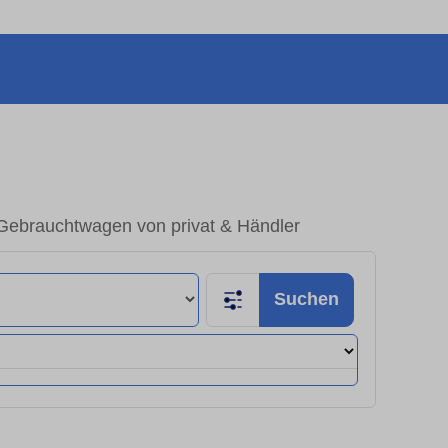
Gebrauchtwagen von privat & Händler
Suchen