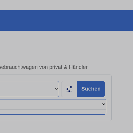
Gebrauchtwagen von privat & Händler
Suchen