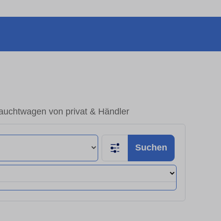
auchtwagen von privat & Händler
Suchen