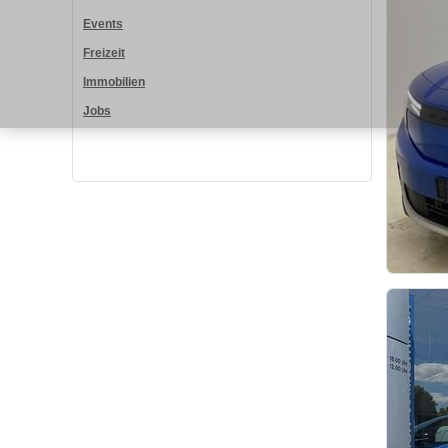
Events
Freizeit
Immobilien
Jobs