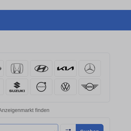
 Anzeigenmarkt finden