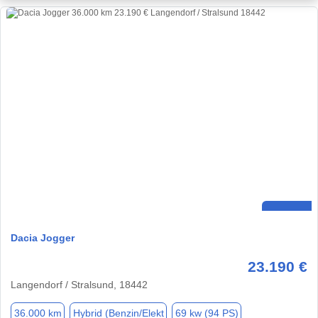
Dacia Jogger
23.190 €
Langendorf / Stralsund, 18442
36.000 km
Hybrid (Benzin/Elekt
69 kw (94 PS)