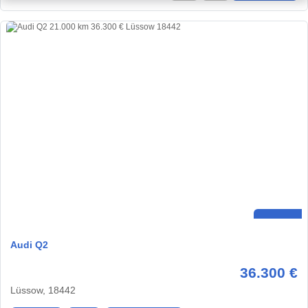
Audi Q2
36.300 €
Lüssow, 18442