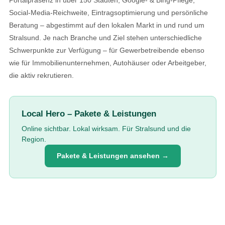
Social-Media-Reichweite, Eintragsoptimierung und persönliche
Beratung – abgestimmt auf den lokalen Markt in und rund um
Stralsund. Je nach Branche und Ziel stehen unterschiedliche
Schwerpunkte zur Verfügung – für Gewerbetreibende ebenso
wie für Immobilienunternehmen, Autohäuser oder Arbeitgeber,
die aktiv rekrutieren.
Local Hero – Pakete & Leistungen
Online sichtbar. Lokal wirksam. Für Stralsund und die
Region.
Pakete & Leistungen ansehen →