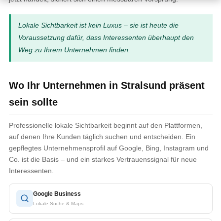
Lokale Sichtbarkeit ist kein Luxus – sie ist heute die
Voraussetzung dafür, dass Interessenten überhaupt den
Weg zu Ihrem Unternehmen finden.
Wo Ihr Unternehmen in Stralsund präsent
sein sollte
Professionelle lokale Sichtbarkeit beginnt auf den Plattformen,
auf denen Ihre Kunden täglich suchen und entscheiden. Ein
gepflegtes Unternehmensprofil auf Google, Bing, Instagram und
Co. ist die Basis – und ein starkes Vertrauenssignal für neue
Interessenten.
Google Business
Lokale Suche & Maps