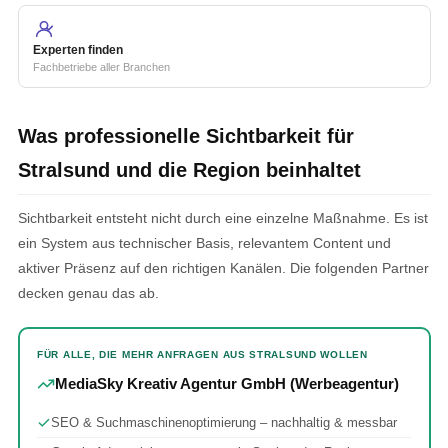
Experten finden
Fachbetriebe aller Branchen
Was professionelle Sichtbarkeit für
Stralsund und die Region beinhaltet
Sichtbarkeit entsteht nicht durch eine einzelne Maßnahme. Es ist
ein System aus technischer Basis, relevantem Content und
aktiver Präsenz auf den richtigen Kanälen. Die folgenden Partner
decken genau das ab.
FÜR ALLE, DIE MEHR ANFRAGEN AUS STRALSUND WOLLEN
MediaSky Kreativ Agentur GmbH (Werbeagentur)
SEO & Suchmaschinenoptimierung – nachhaltig & messbar