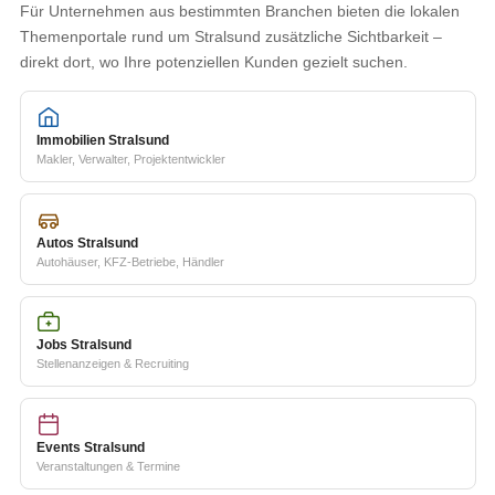
Für Unternehmen aus bestimmten Branchen bieten die lokalen
Themenportale rund um Stralsund zusätzliche Sichtbarkeit –
direkt dort, wo Ihre potenziellen Kunden gezielt suchen.
Immobilien Stralsund
Makler, Verwalter, Projektentwickler
Autos Stralsund
Autohäuser, KFZ-Betriebe, Händler
Jobs Stralsund
Stellenanzeigen & Recruiting
Events Stralsund
Veranstaltungen & Termine