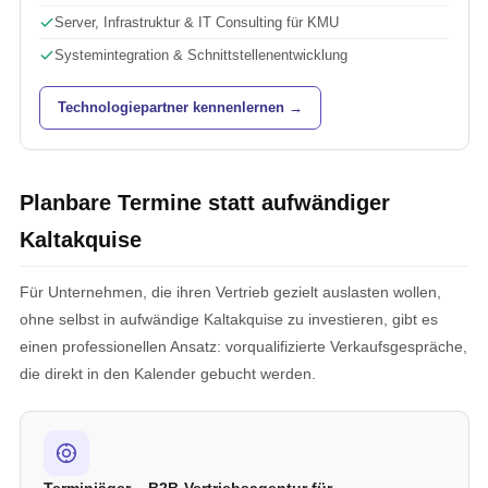
Server, Infrastruktur & IT Consulting für KMU
Systemintegration & Schnittstellenentwicklung
Technologiepartner kennenlernen →
Planbare Termine statt aufwändiger
Kaltakquise
Für Unternehmen, die ihren Vertrieb gezielt auslasten wollen,
ohne selbst in aufwändige Kaltakquise zu investieren, gibt es
einen professionellen Ansatz: vorqualifizierte Verkaufsgespräche,
die direkt in den Kalender gebucht werden.